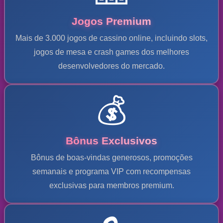
Jogos Premium
Mais de 3.000 jogos de cassino online, incluindo slots,
jogos de mesa e crash games dos melhores
desenvolvedores do mercado.
💰
Bônus Exclusivos
Bônus de boas-vindas generosos, promoções
semanais e programa VIP com recompensas
exclusivas para membros premium.