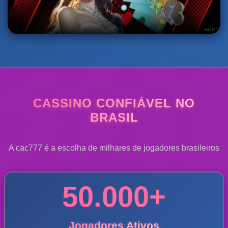
CASSINO CONFIÁVEL NO
BRASIL
A cac777 é a escolha de milhares de jogadores brasileiros
50.000+
Jogadores Ativos