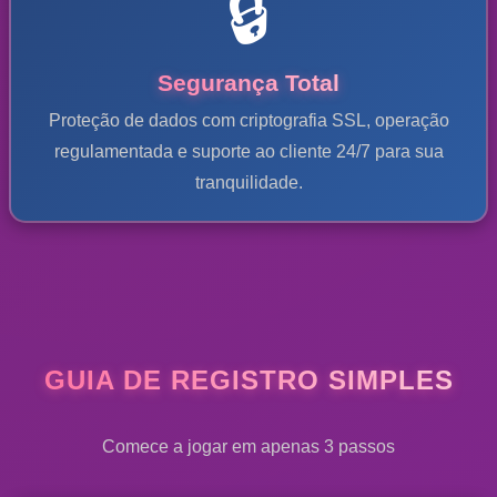
🔒
Segurança Total
Proteção de dados com criptografia SSL, operação
regulamentada e suporte ao cliente 24/7 para sua
tranquilidade.
GUIA DE REGISTRO SIMPLES
Comece a jogar em apenas 3 passos