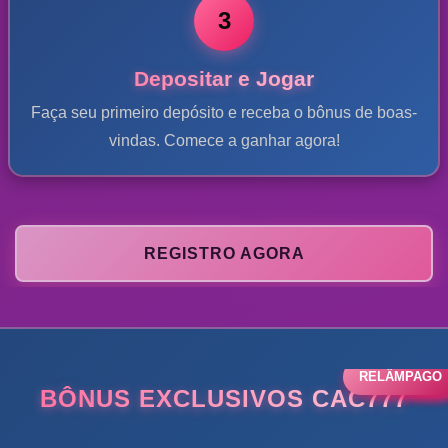
3
Depositar e Jogar
Faça seu primeiro depósito e receba o bônus de boas-
vindas. Comece a ganhar agora!
REGISTRO AGORA
RELÂMPAGO
ESPECIAL
NOVO
VIP
BÔNUS EXCLUSIVOS CAC777