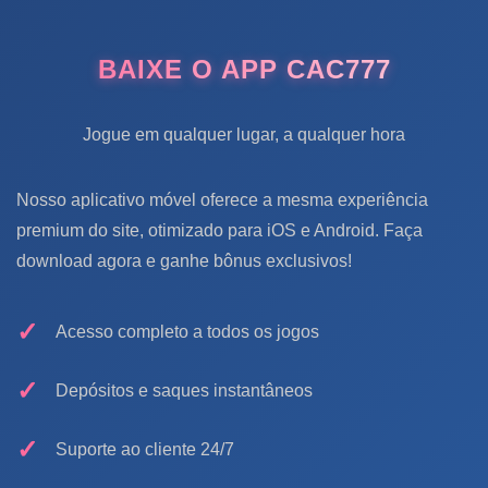
BAIXE O APP CAC777
Jogue em qualquer lugar, a qualquer hora
Nosso aplicativo móvel oferece a mesma experiência
premium do site, otimizado para iOS e Android. Faça
download agora e ganhe bônus exclusivos!
✓
Acesso completo a todos os jogos
✓
Depósitos e saques instantâneos
✓
Suporte ao cliente 24/7