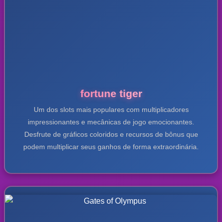
fortune tiger
Um dos slots mais populares com multiplicadores
impressionantes e mecânicas de jogo emocionantes.
Desfrute de gráficos coloridos e recursos de bônus que
podem multiplicar seus ganhos de forma extraordinária.