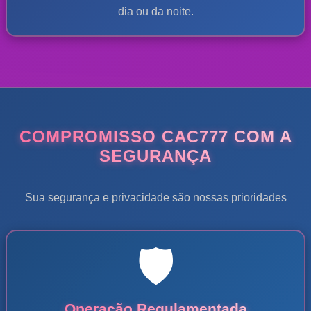
dia ou da noite.
COMPROMISSO CAC777 COM A
SEGURANÇA
Sua segurança e privacidade são nossas prioridades
🛡️
Operação Regulamentada