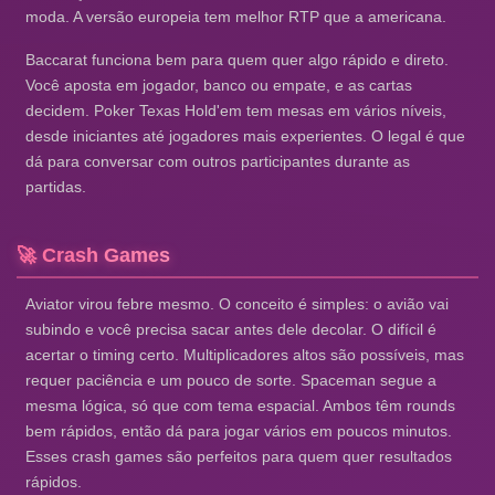
moda. A versão europeia tem melhor RTP que a americana.
Baccarat funciona bem para quem quer algo rápido e direto.
Você aposta em jogador, banco ou empate, e as cartas
decidem. Poker Texas Hold'em tem mesas em vários níveis,
desde iniciantes até jogadores mais experientes. O legal é que
dá para conversar com outros participantes durante as
partidas.
🚀 Crash Games
Aviator virou febre mesmo. O conceito é simples: o avião vai
subindo e você precisa sacar antes dele decolar. O difícil é
acertar o timing certo. Multiplicadores altos são possíveis, mas
requer paciência e um pouco de sorte. Spaceman segue a
mesma lógica, só que com tema espacial. Ambos têm rounds
bem rápidos, então dá para jogar vários em poucos minutos.
Esses crash games são perfeitos para quem quer resultados
rápidos.