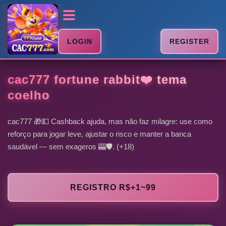
LOGIN
REGISTER
cac777 fortune rabbit❤️ tema
coelho
cac777 🎁💵 Cashback ajuda, mas não faz milagre: use como
reforço para jogar leve, ajustar o risco e manter a banca
saudável — sem exageros 🎰🛡️. (+18)
REGISTRO R$+1~99