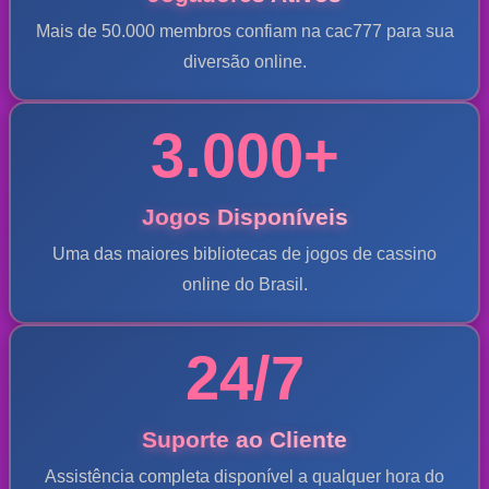
Mais de 50.000 membros confiam na cac777 para sua
diversão online.
3.000+
Jogos Disponíveis
Uma das maiores bibliotecas de jogos de cassino
online do Brasil.
24/7
Suporte ao Cliente
Assistência completa disponível a qualquer hora do