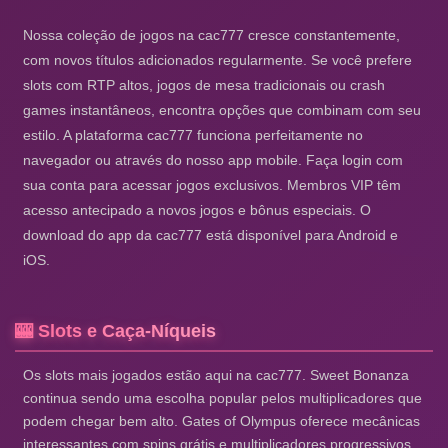
Nossa coleção de jogos na cac777 cresce constantemente,
com novos títulos adicionados regularmente. Se você prefere
slots com RTP altos, jogos de mesa tradicionais ou crash
games instantâneos, encontra opções que combinam com seu
estilo. A plataforma cac777 funciona perfeitamente no
navegador ou através do nosso app mobile. Faça login com
sua conta para acessar jogos exclusivos. Membros VIP têm
acesso antecipado a novos jogos e bônus especiais. O
download do app da cac777 está disponível para Android e
iOS.
🎰 Slots e Caça-Níqueis
Os slots mais jogados estão aqui na cac777. Sweet Bonanza
continua sendo uma escolha popular pelos multiplicadores que
podem chegar bem alto. Gates of Olympus oferece mecânicas
interessantes com spins grátis e multiplicadores progressivos.