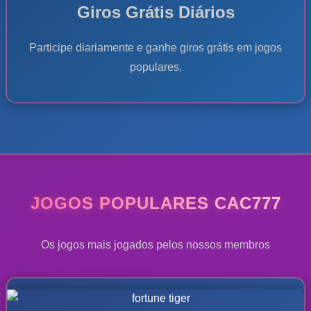
Giros Grátis Diários
Participe diariamente e ganhe giros grátis em jogos
populares.
JOGOS POPULARES CAC777
Os jogos mais jogados pelos nossos membros