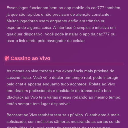
Esses jogos funcionam bem no app mobile da cac777 também,
já que são rápidos e não precisam de atenção constante.
Muitos jogadores usam enquanto estão em trânsito ou
esperando alguma coisa. A interface é simples e intuitiva em
qualquer dispositivo. Você pode instalar o app da cac777 ou
usar o link direto pelo navegador do celular.
📹 Cassino ao Vivo
As mesas ao vivo trazem uma experiência mais próxima do
cassino físico. Você vê o dealer em tempo real, pode interagir
pelo chat e apostar enquanto tudo acontece. Roleta ao Vivo
tem dealers profissionais e qualidade de transmissão boa.
Blackjack ao Vivo tem várias mesas rodando ao mesmo tempo,
então sempre tem lugar disponível.
Baccarat ao Vivo também tem seu público. O ambiente é mais
sofisticado, com múltiplas câmeras mostrando as cartas sendo